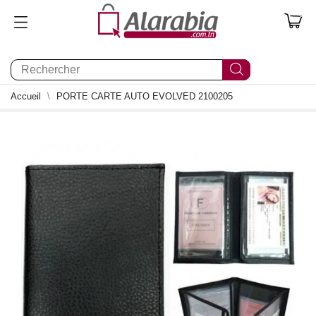
0
Accueil
PORTE CARTE AUTO EVOLVED 2100205
0