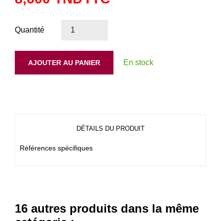
Quantité
En stock
AJOUTER AU PANIER
DÉTAILS DU PRODUIT
Références spécifiques
16 autres produits dans la même