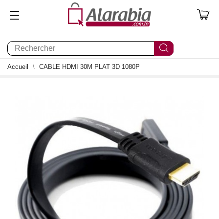
0
Accueil
CABLE HDMI 30M PLAT 3D 1080P
0