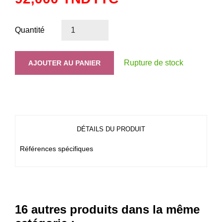
Quantité
Rupture de stock
AJOUTER AU PANIER
DÉTAILS DU PRODUIT
Références spécifiques
16 autres produits dans la même