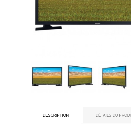
DESCRIPTION
DÉTAILS DU PROD