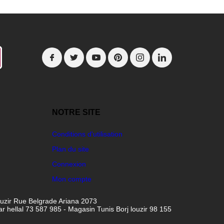
NOTRE SITE
Conditions d'utilisation
Plan du site
Connexion
Mon compte
ouzir Rue Belgrade Ariana 2073
hellal 73 587 985 - Magasin Tunis Borj louzir 98 155