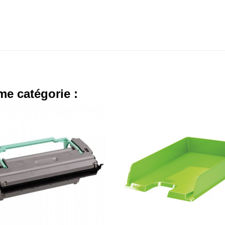
me catégorie :