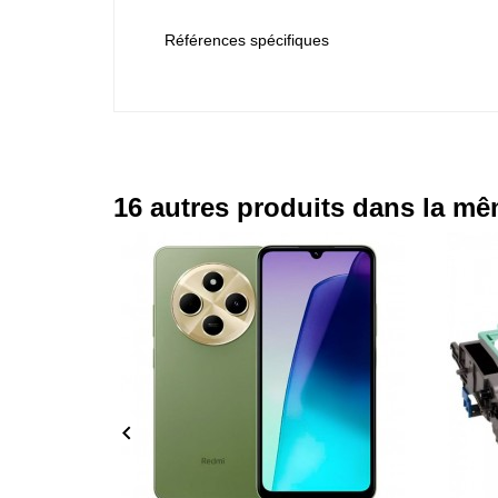
Références spécifiques
16 autres produits dans la mê
