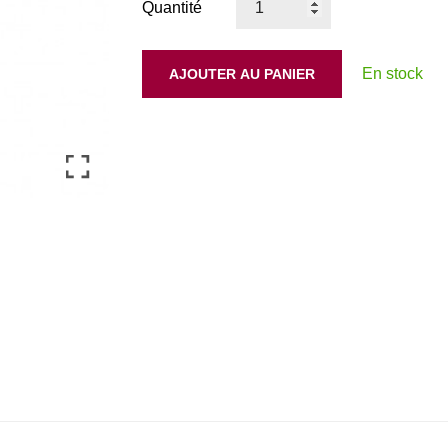
Quantité
En stock
AJOUTER AU PANIER