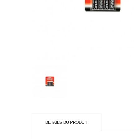
DÉTAILS DU PRODUIT