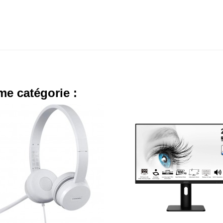
me catégorie :