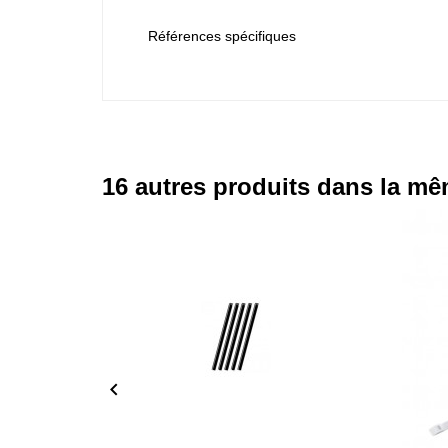
Références spécifiques
16 autres produits dans la mê
