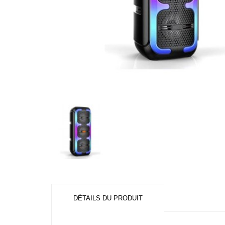
DÉTAILS DU PRODUIT