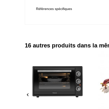
Références spécifiques
16 autres produits dans la mê
