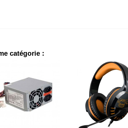
me catégorie :