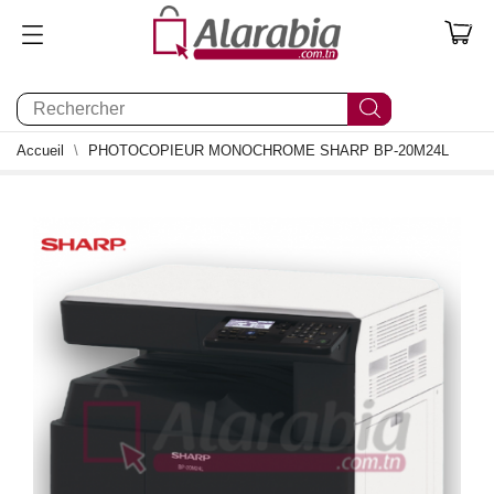
0
Accueil
PHOTOCOPIEUR MONOCHROME SHARP BP-20M24L
2