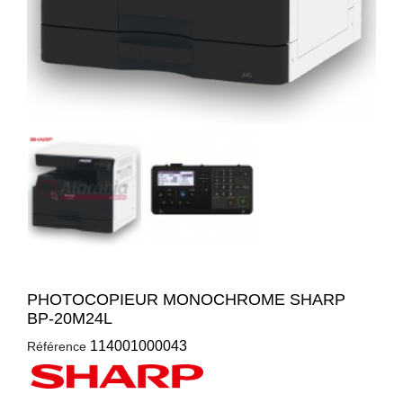
PHOTOCOPIEUR MONOCHROME SHARP
BP-20M24L
114001000043
Référence