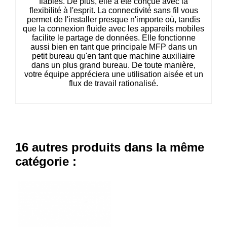
fiables. De plus, elle a été conçue avec la
flexibilité à l'esprit. La connectivité sans fil vous
permet de l'installer presque n'importe où, tandis
que la connexion fluide avec les appareils mobiles
facilite le partage de données. Elle fonctionne
aussi bien en tant que principale MFP dans un
petit bureau qu'en tant que machine auxiliaire
dans un plus grand bureau. De toute manière,
votre équipe appréciera une utilisation aisée et un
flux de travail rationalisé.
16 autres produits dans la même
catégorie :