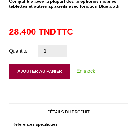
Compatible avec la plupart des téléphones mobiles,
tablettes et autres appareils avec fonction Bluetooth
28,400 TND
TTC
Quantité
En stock
AJOUTER AU PANIER
DÉTAILS DU PRODUIT
Références spécifiques