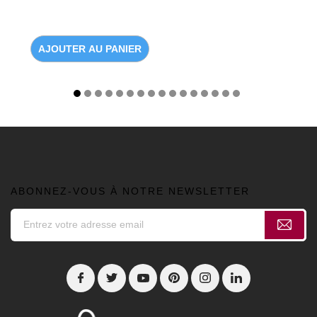
AJOUTER AU PANIER
ABONNEZ-VOUS À NOTRE NEWSLETTER