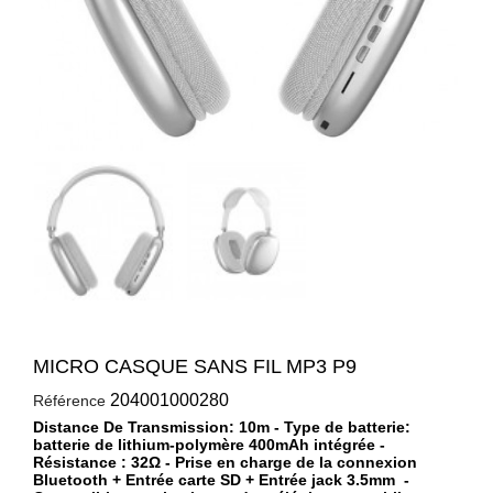
MICRO CASQUE SANS FIL MP3 P9
204001000280
Référence
Distance De Transmission: 10m - Type de batterie:
batterie de lithium-polymère 400mAh intégrée -
Résistance : 32Ω - Prise en charge de la connexion
Bluetooth + Entrée carte SD + Entrée jack 3.5mm -