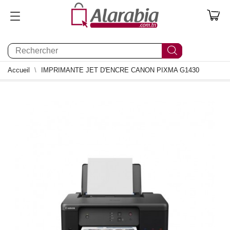
0
Accueil
IMPRIMANTE JET D'ENCRE CANON PIXMA G1430
0