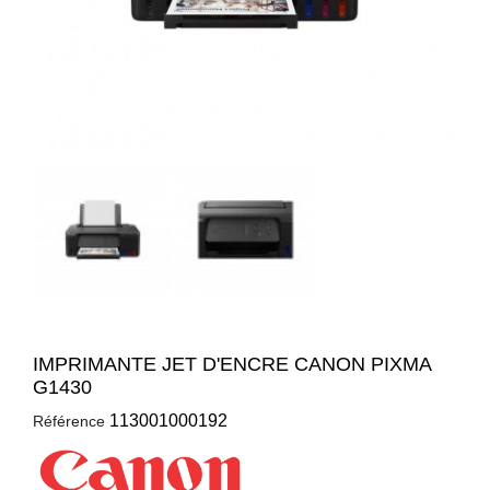
IMPRIMANTE JET D'ENCRE CANON PIXMA
G1430
113001000192
Référence