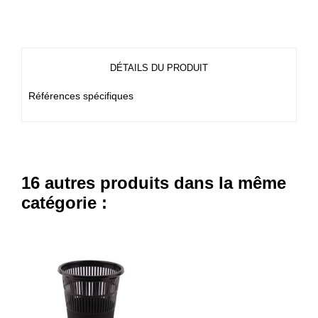
DÉTAILS DU PRODUIT
Références spécifiques
16 autres produits dans la même
catégorie :