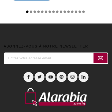
ABONNEZ-VOUS À NOTRE NEWSLETTER