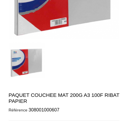
PAQUET COUCHEE MAT 200G A3 100F RIBAT
PAPIER
308001000607
Référence