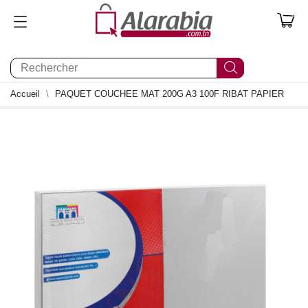
0
Accueil
PAQUET COUCHEE MAT 200G A3 100F RIBAT PAPIER
0