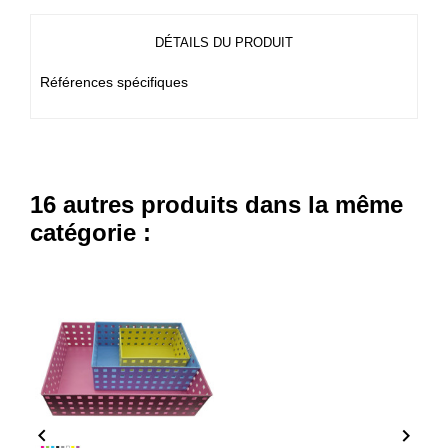
DÉTAILS DU PRODUIT
Références spécifiques
16 autres produits dans la même
catégorie :

