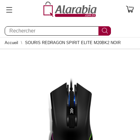
0
Accueil
SOURIS REDRAGON SPIRIT ELITE M20BK2 NOIR
0