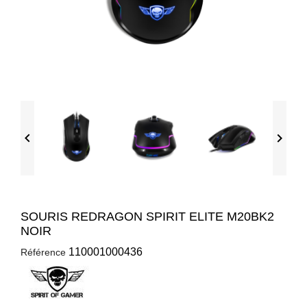


SOURIS REDRAGON SPIRIT ELITE M20BK2
NOIR
110001000436
Référence