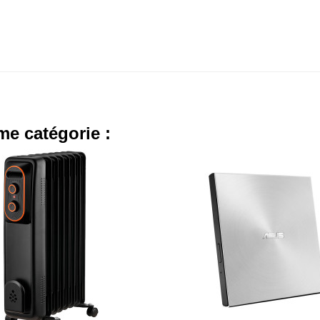
me catégorie :