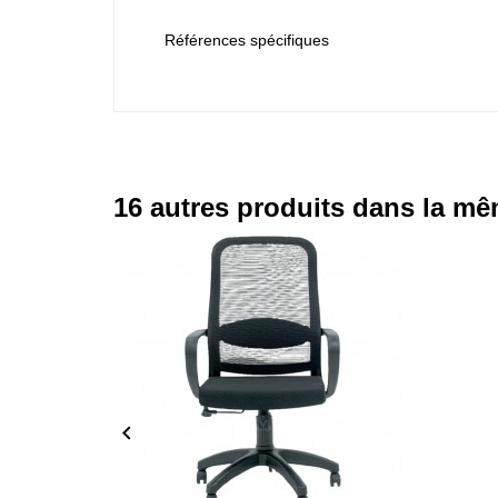
Références spécifiques
16 autres produits dans la mê
