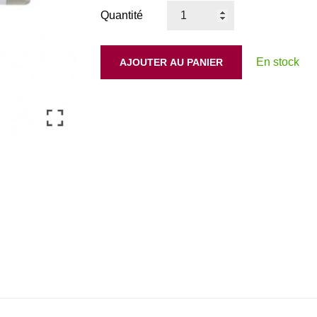
Quantité
En stock
AJOUTER AU PANIER