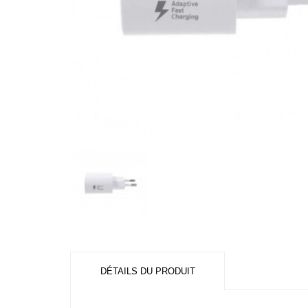
DÉTAILS DU PRODUIT