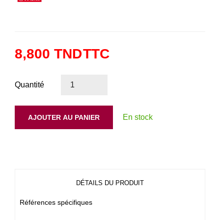
8,800 TND
TTC
Quantité
En stock
AJOUTER AU PANIER
DÉTAILS DU PRODUIT
Références spécifiques