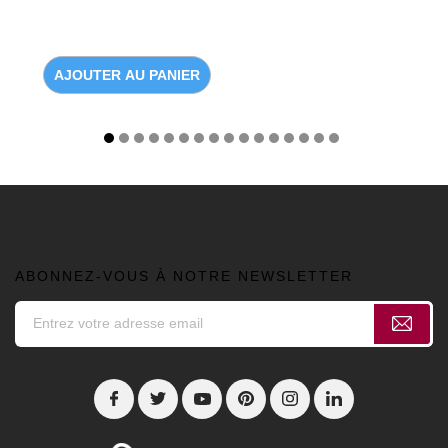
AJOUTER AU PANIER
ABONNEZ-VOUS À NOTRE NEWSLETTER