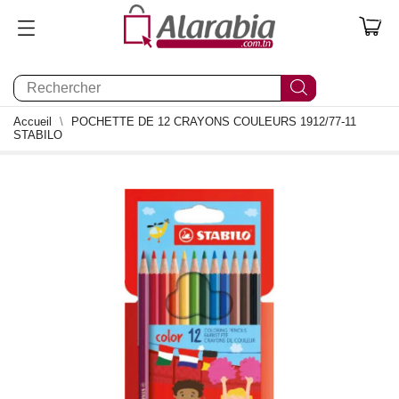
0
Accueil
POCHETTE DE 12 CRAYONS COULEURS 1912/77-11
STABILO
0