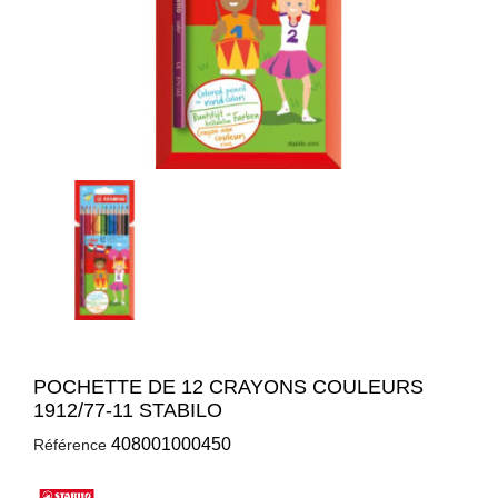
POCHETTE DE 12 CRAYONS COULEURS
1912/77-11 STABILO
408001000450
Référence