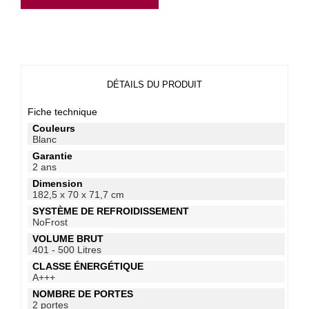
DÉTAILS DU PRODUIT
Fiche technique
Couleurs
Blanc
Garantie
2 ans
Dimension
182,5 x 70 x 71,7 cm
SYSTÈME DE REFROIDISSEMENT
NoFrost
VOLUME BRUT
401 - 500 Litres
CLASSE ÉNERGÉTIQUE
A+++
NOMBRE DE PORTES
2 portes