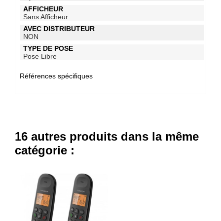
AFFICHEUR
Sans Afficheur
AVEC DISTRIBUTEUR
NON
TYPE DE POSE
Pose Libre
Références spécifiques
16 autres produits dans la même
catégorie :