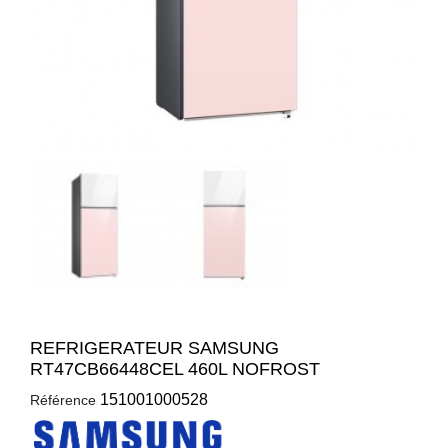
REFRIGERATEUR SAMSUNG
RT47CB66448CEL 460L NOFROST
151001000528
Référence