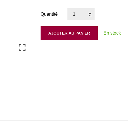
Quantité
En stock
AJOUTER AU PANIER