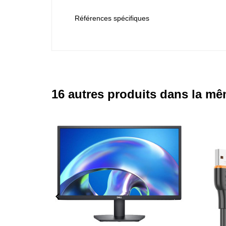
Références spécifiques
16 autres produits dans la mê
