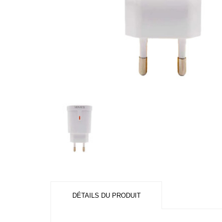
DÉTAILS DU PRODUIT