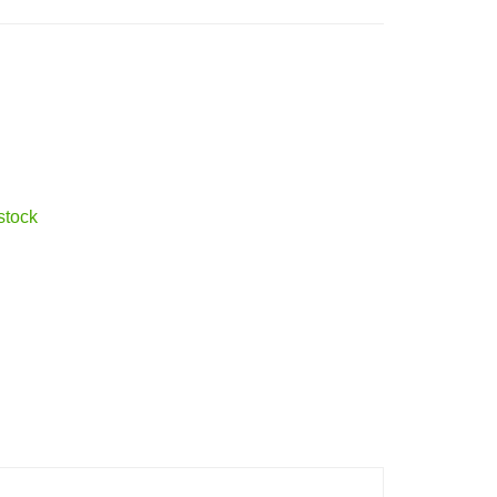
stock