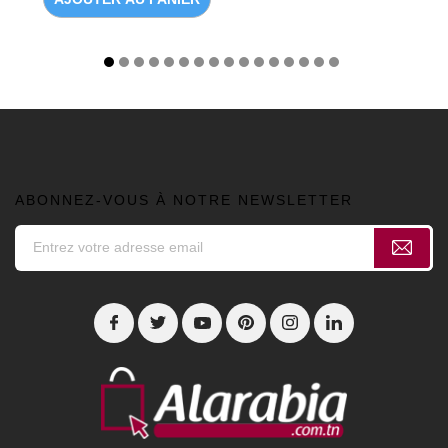
ABONNEZ-VOUS À NOTRE NEWSLETTER