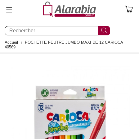
0
Accueil
POCHETTE FEUTRE JUMBO MAXI DE 12 CARIOCA
40569
0