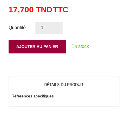
17,700 TND
TTC
Quantité
En stock
AJOUTER AU PANIER
DÉTAILS DU PRODUIT
Références spécifiques