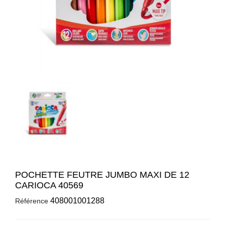
POCHETTE FEUTRE JUMBO MAXI DE 12
CARIOCA 40569
408001001288
Référence