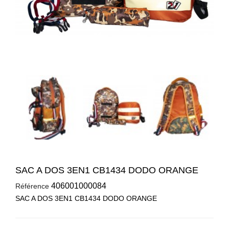
SAC A DOS 3EN1 CB1434 DODO ORANGE
406001000084
Référence
SAC A DOS 3EN1 CB1434 DODO ORANGE