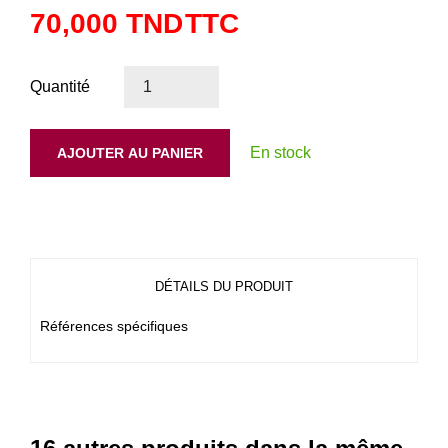
70,000 TND
TTC
Quantité
En stock
AJOUTER AU PANIER
DÉTAILS DU PRODUIT
Références spécifiques