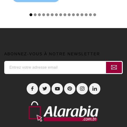
ABONNEZ-VOUS À NOTRE NEWSLETTER