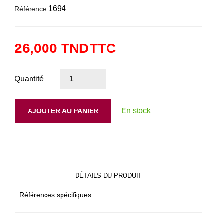
1694
Référence
26,000 TND
TTC
Quantité
En stock
AJOUTER AU PANIER
DÉTAILS DU PRODUIT
Références spécifiques