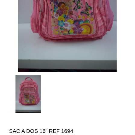
SAC A DOS 16" REF 1694