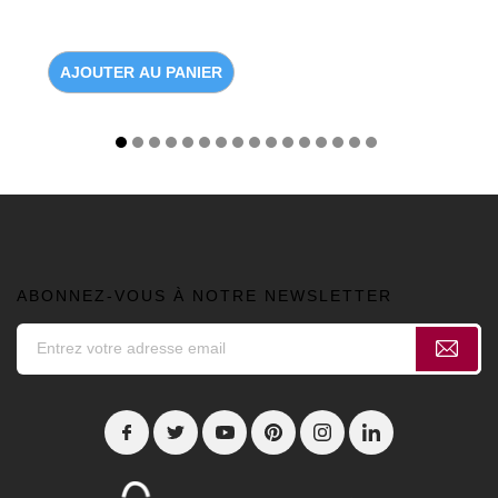
AJOUTER AU PANIER
ABONNEZ-VOUS À NOTRE NEWSLETTER