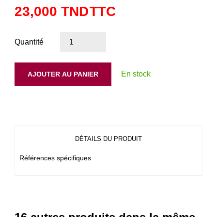
23,000 TND
TTC
Quantité
En stock
AJOUTER AU PANIER
DÉTAILS DU PRODUIT
Références spécifiques