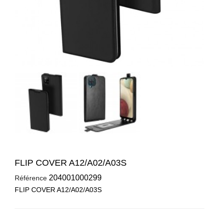
FLIP COVER A12/A02/A03S
204001000299
Référence
FLIP COVER A12/A02/A03S