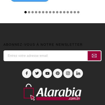
ABONNEZ-VOUS À NOTRE NEWSLETTER