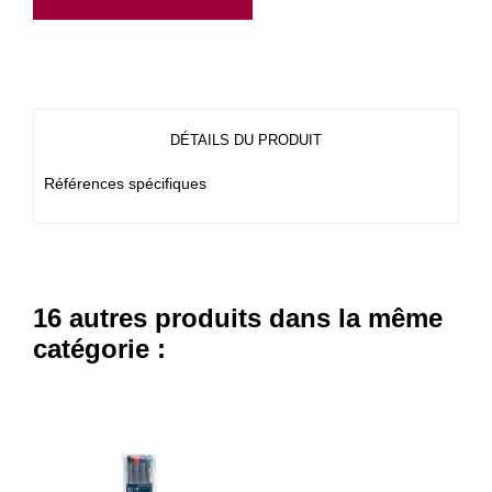
DÉTAILS DU PRODUIT
Références spécifiques
16 autres produits dans la même
catégorie :
NEUF