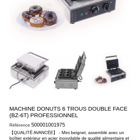
MACHINE DONUTS 6 TROUS DOUBLE FACE
(BZ-6T) PROFESSIONNEL
500001001975
Référence
【QUALITÉ AVANCÉE】 - Mini beignet, assemblé avec un
boîtier extérieur en acier inoxydable de qualité alimentaire et