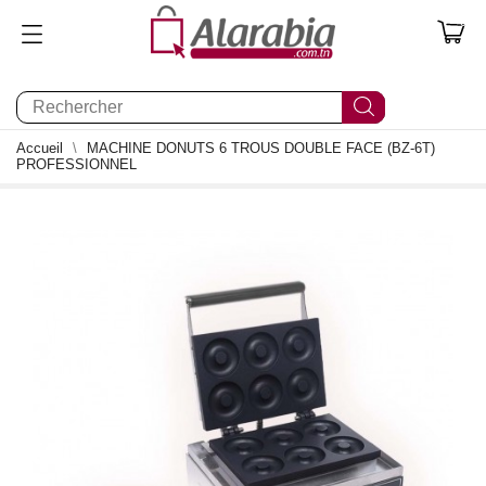
0
Accueil
MACHINE DONUTS 6 TROUS DOUBLE FACE (BZ-6T)
PROFESSIONNEL
0