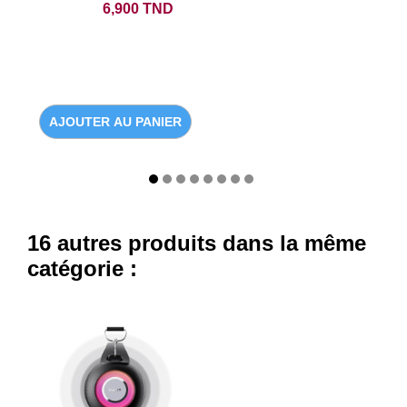
Prix
6,900 TND
AJOUTER AU PANIER
16 autres produits dans la même
catégorie :