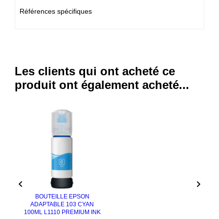
Références spécifiques
Les clients qui ont acheté ce
produit ont également acheté...


BOUTEILLE EPSON
ADAPTABLE 103 CYAN
100ML L1110 PREMIUM INK