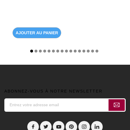
AJOUTER AU PANIER
ABONNEZ-VOUS À NOTRE NEWSLETTER