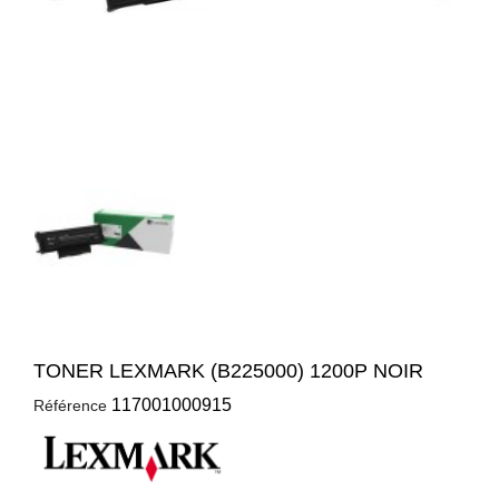
TONER LEXMARK (B225000) 1200P NOIR
117001000915
Référence