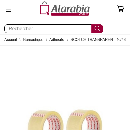
0
Accueil
Bureautique
Adhésifs
SCOTCH TRANSPARENT 40/48
0