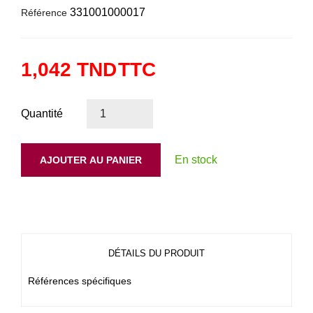
331001000017
Référence
1,042 TND
TTC
Quantité
En stock
AJOUTER AU PANIER
DÉTAILS DU PRODUIT
Références spécifiques