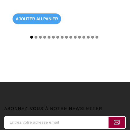
AJOUTER AU PANIER
ABONNEZ-VOUS À NOTRE NEWSLETTER