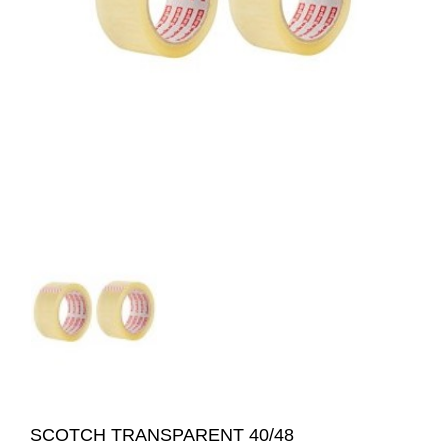
SCOTCH TRANSPARENT 40/48