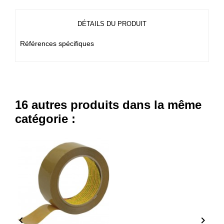
DÉTAILS DU PRODUIT
Références spécifiques
16 autres produits dans la même
catégorie :

