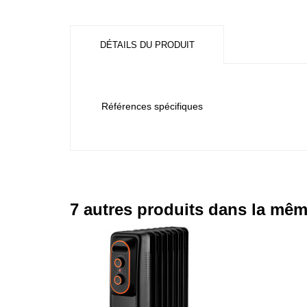
DÉTAILS DU PRODUIT
Références spécifiques
7 autres produits dans la mêm