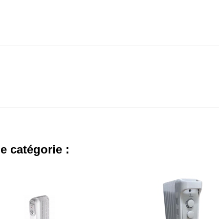
e catégorie :