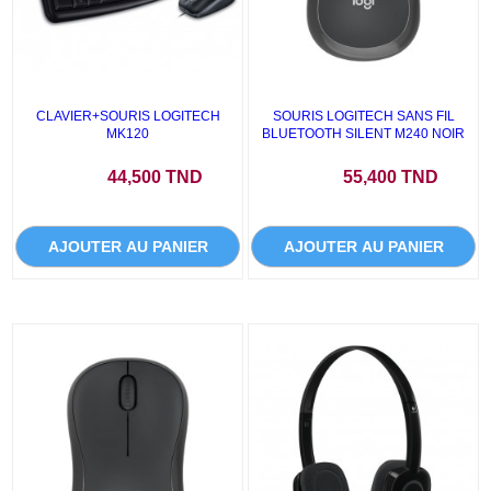
CLAVIER+SOURIS LOGITECH
SOURIS LOGITECH SANS FIL
MK120
BLUETOOTH SILENT M240 NOIR
Prix
Prix
44,500 TND
55,400 TND
AJOUTER AU PANIER
AJOUTER AU PANIER