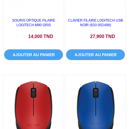
SOURIS OPTIQUE FILAIRE
CLAVIER FILAIRE LOGITECH USB
LOGITECH M90 GRIS
NOIR (920-002488)
Prix
Prix
14,000 TND
27,900 TND
AJOUTER AU PANIER
AJOUTER AU PANIER