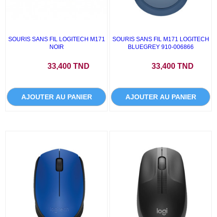
SOURIS SANS FIL LOGITECH M171
SOURIS SANS FIL M171 LOGITECH
NOIR
BLUEGREY 910-006866
Prix
Prix
33,400 TND
33,400 TND
AJOUTER AU PANIER
AJOUTER AU PANIER