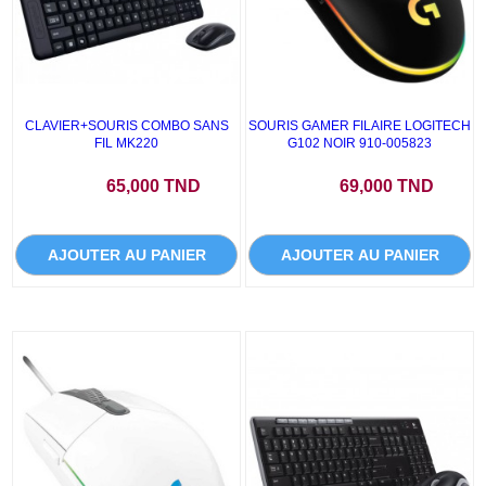
CLAVIER+SOURIS COMBO SANS
SOURIS GAMER FILAIRE LOGITECH
FIL MK220
G102 NOIR 910-005823
Prix
Prix
65,000 TND
69,000 TND
AJOUTER AU PANIER
AJOUTER AU PANIER