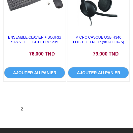
ENSEMBLE CLAVIER + SOURIS
MICRO CASQUE USB H340
SANS FIL LOGITECH MK235
LOGITECH NOIR (981-000475)
Prix
Prix
76,000 TND
79,000 TND
AJOUTER AU PANIER
AJOUTER AU PANIER
1
2