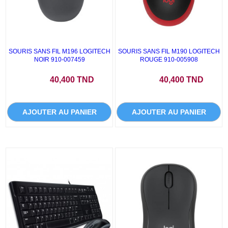
SOURIS SANS FIL M196 LOGITECH
SOURIS SANS FIL M190 LOGITECH
NOIR 910-007459
ROUGE 910-005908
Prix
Prix
40,400 TND
40,400 TND
AJOUTER AU PANIER
AJOUTER AU PANIER