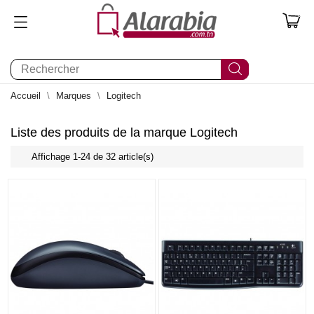
0
Accueil
Marques
Logitech
Liste des produits de la marque Logitech
Affichage 1-24 de 32 article(s)