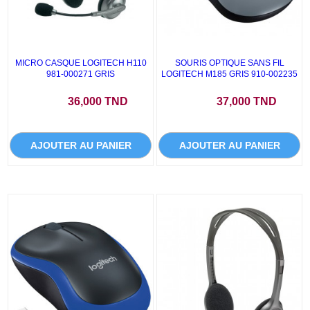
MICRO CASQUE LOGITECH H110
SOURIS OPTIQUE SANS FIL
981-000271 GRIS
LOGITECH M185 GRIS 910-002235
Prix
Prix
36,000 TND
37,000 TND
AJOUTER AU PANIER
AJOUTER AU PANIER