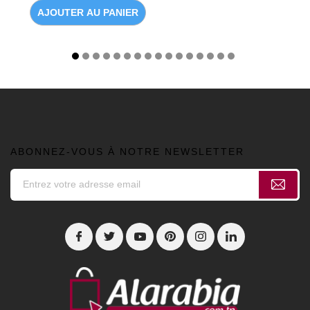
AJOUTER AU PANIER
ABONNEZ-VOUS À NOTRE NEWSLETTER