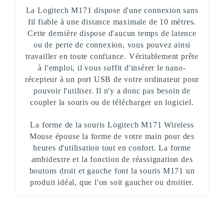
La Logitech M171 dispose d'une connexion sans
fil fiable à une distance maximale de 10 mètres.
Cette dernière dispose d'aucun temps de latence
ou de perte de connexion, vous pouvez ainsi
travailler en toute confiance. Véritablement prête
à l'emploi, il vous suffit d'insérer le nano-
récepteur à un port USB de votre ordinateur pour
pouvoir l'utiliser. Il n'y a donc pas besoin de
coupler la souris ou de télécharger un logiciel.
La forme de la souris Logitech M171 Wireless
Mouse épouse la forme de votre main pour des
heures d'utilisation tout en confort. La forme
ambidextre et la fonction de réassignation des
boutons droit et gauche font la souris M171 un
produit idéal, que l'on soit gaucher ou droitier.