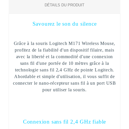
DÉTAILS DU PRODUIT
Savourez le son du silence
Grâce à la souris Logitech M171 Wireless Mouse,
profitez de la fiabilité d'un dispositif filaire, mais
avec la liberté et la commodité d'une connexion
sans fil d'une portée de 10 mètres grâce à la
technologie sans fil 2,4 GHz de pointe Logitech.
Abordable et simple d'utilisation, il vous suffit de
connecter le nano-récepteur sans fil à un port USB
pour utiliser la souris.
Connexion sans fil 2,4 GHz fiable