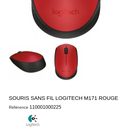
SOURIS SANS FIL LOGITECH M171 ROUGE
110001000225
Référence