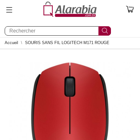
0
Accueil
SOURIS SANS FIL LOGITECH M171 ROUGE
0