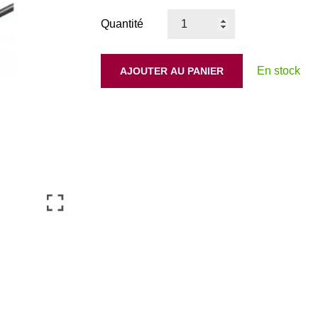
Quantité
En stock
AJOUTER AU PANIER