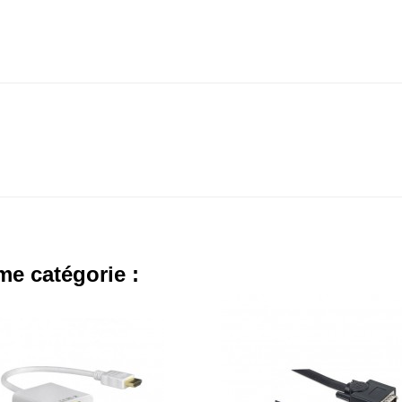
me catégorie :