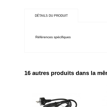
DÉTAILS DU PRODUIT
Références spécifiques
16 autres produits dans la mê