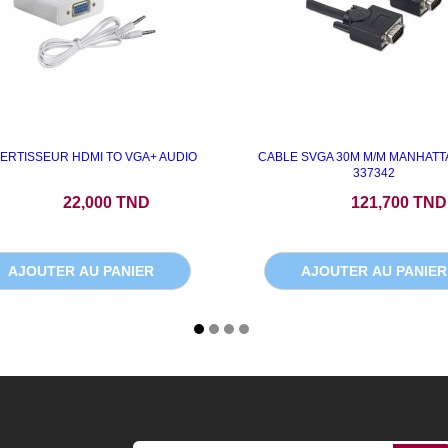
ERTISSEUR HDMI TO VGA+ AUDIO
CABLE SVGA 30M M/M MANHATT
337342
Prix
Prix
22,000 TND
121,700 TND
AJOUTER AU PANIER
AJOUTER AU PANIER