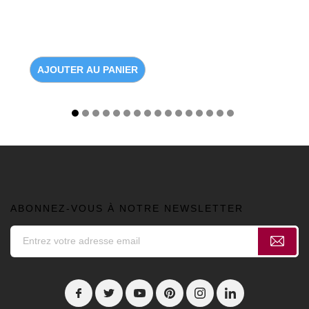
AJOUTER AU PANIER
ABONNEZ-VOUS À NOTRE NEWSLETTER