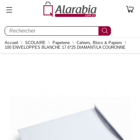
0
Accueil
SCOLAIRE
Papeterie
Cahiers, Blocs & Papiers
100 ENVELOPPES BLANCHE 17.6*25 DIAMANT/LA COURONNE
0