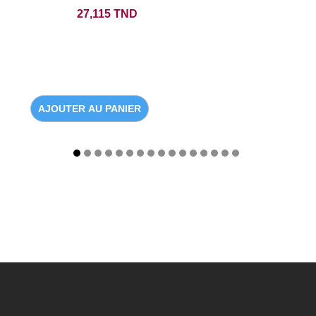
Prix
27,115 TND
AJOUTER AU PANIER