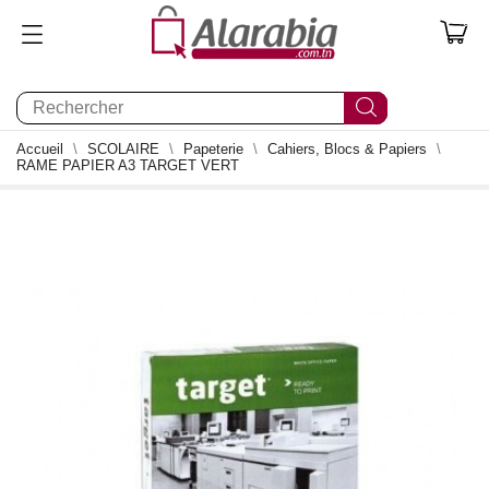
0
Accueil
SCOLAIRE
Papeterie
Cahiers, Blocs & Papiers
RAME PAPIER A3 TARGET VERT
0