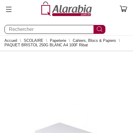
0
Accueil
SCOLAIRE
Papeterie
Cahiers, Blocs & Papiers
PAQUET BRISTOL 250G BLANC A4 100F Ribat
0