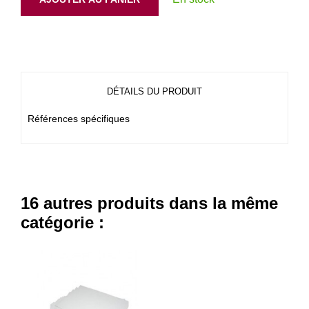
DÉTAILS DU PRODUIT
Références spécifiques
16 autres produits dans la même
catégorie :