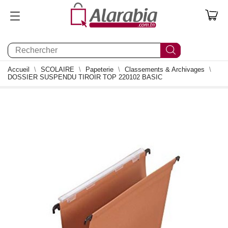
0
Accueil
SCOLAIRE
Papeterie
Classements & Archivages
DOSSIER SUSPENDU TIROIR TOP 220102 BASIC
0