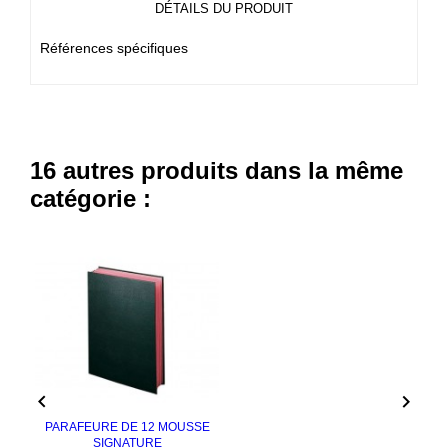
DÉTAILS DU PRODUIT
Références spécifiques
16 autres produits dans la même
catégorie :


PARAFEURE DE 12 MOUSSE
SIGNATURE