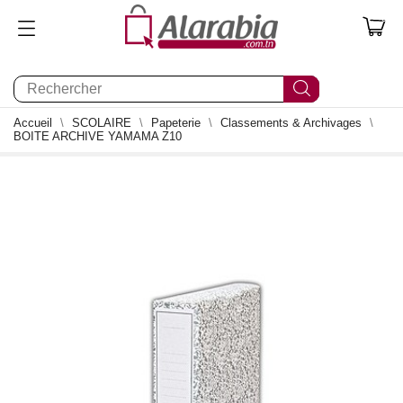
0
Accueil
SCOLAIRE
Papeterie
Classements & Archivages
BOITE ARCHIVE YAMAMA Z10
0