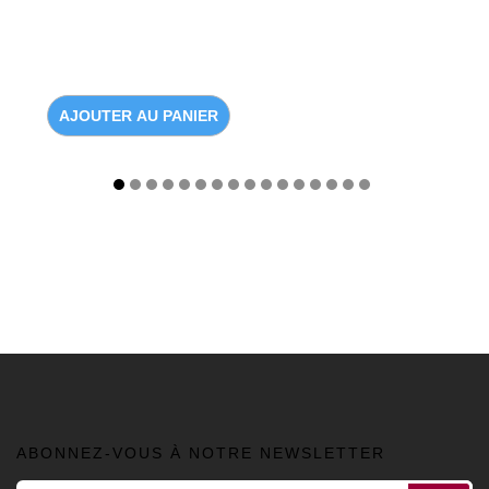
AJOUTER AU PANIER
ABONNEZ-VOUS À NOTRE NEWSLETTER