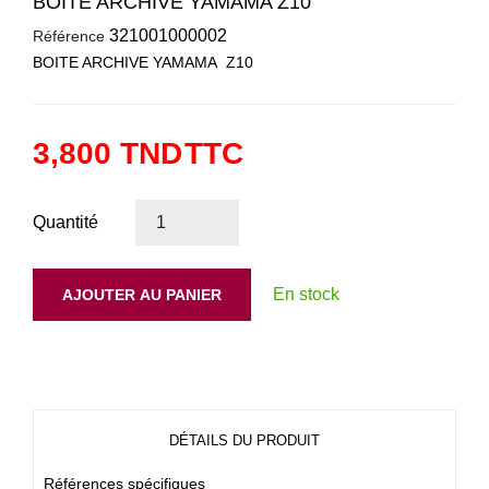
BOITE ARCHIVE YAMAMA Z10
321001000002
Référence
BOITE ARCHIVE YAMAMA Z10
3,800 TND
TTC
Quantité
En stock
AJOUTER AU PANIER
DÉTAILS DU PRODUIT
Références spécifiques