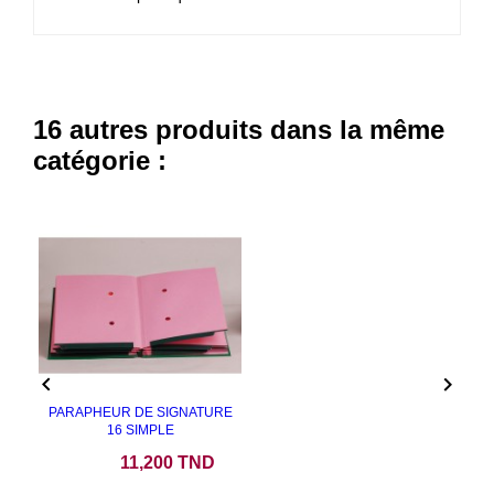
16 autres produits dans la même
catégorie :


PARAPHEUR DE SIGNATURE
16 SIMPLE
Prix
11,200 TND