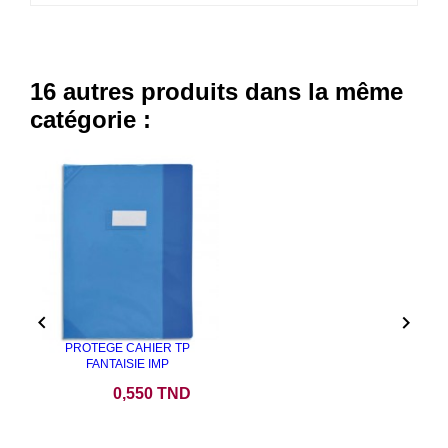
16 autres produits dans la même
catégorie :


PROTEGE CAHIER TP
FANTAISIE IMP
Prix
0,550 TND