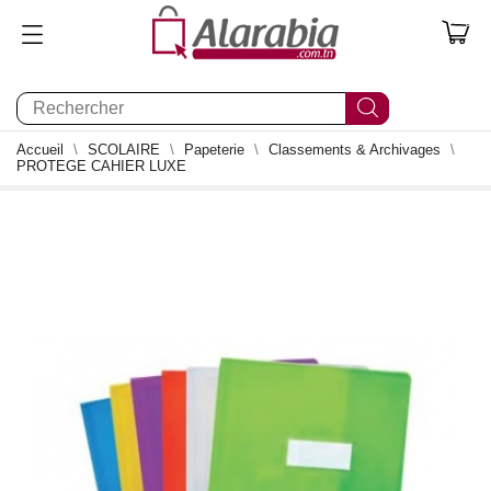
0
Accueil
SCOLAIRE
Papeterie
Classements & Archivages
PROTEGE CAHIER LUXE
2