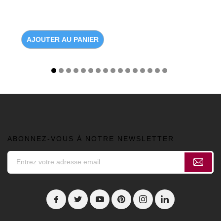
AJOUTER AU PANIER
ABONNEZ-VOUS À NOTRE NEWSLETTER