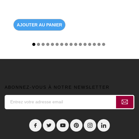
AJOUTER AU PANIER
ABONNEZ-VOUS À NOTRE NEWSLETTER