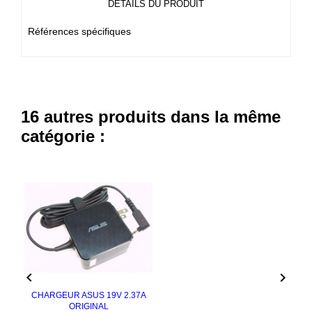
DÉTAILS DU PRODUIT
Références spécifiques
16 autres produits dans la même
catégorie :


CHARGEUR ASUS 19V 2.37A
ORIGINAL