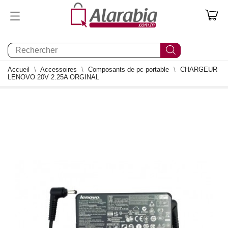
0
Accueil
Accessoires
Composants de pc portable
CHARGEUR
LENOVO 20V 2.25A ORGINAL
1