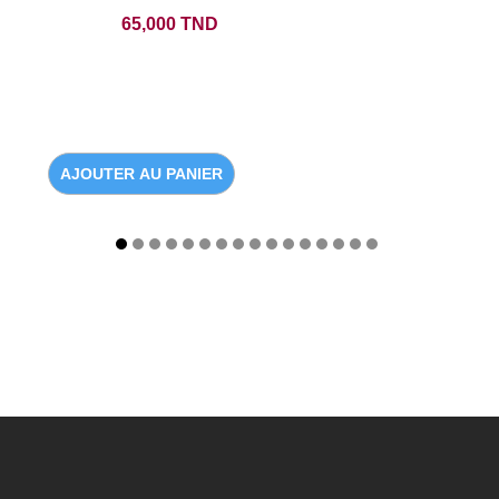
Prix
65,000 TND
AJOUTER AU PANIER