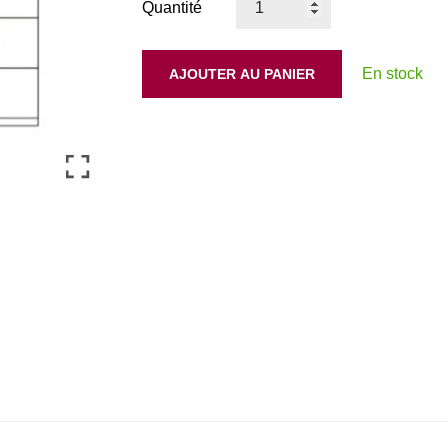
Quantité
En stock
AJOUTER AU PANIER