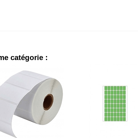
me catégorie :