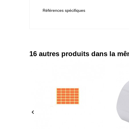
Références spécifiques
16 autres produits dans la mê
