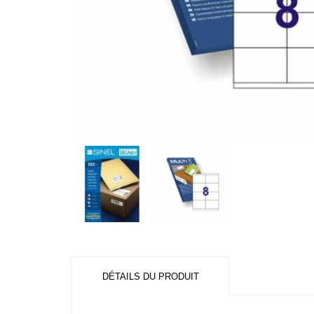
DÉTAILS DU PRODUIT