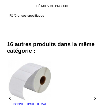
DÉTAILS DU PRODUIT
Références spécifiques
16 autres produits dans la même
catégorie :


BOBINE ETIQUETTE MAT