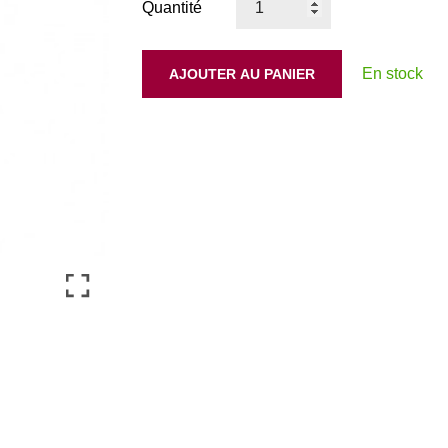
Quantité
En stock
AJOUTER AU PANIER