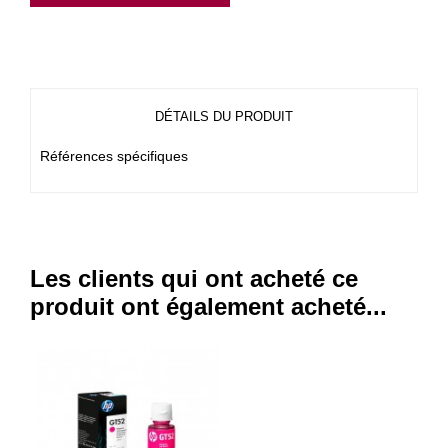
DÉTAILS DU PRODUIT
Références spécifiques
Les clients qui ont acheté ce
produit ont également acheté...