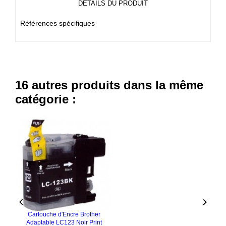
DÉTAILS DU PRODUIT
Références spécifiques
16 autres produits dans la même
catégorie :


Cartouche d'Encre Brother
Adaptable LC123 Noir Print