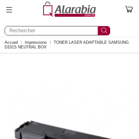
0
Accueil
Impressions
TONER LASER ADAPTABLE SAMSUNG
D101S NEUTRAL BOX
0