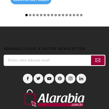
ABONNEZ-VOUS À NOTRE NEWSLETTER