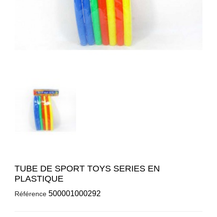
TUBE DE SPORT TOYS SERIES EN
PLASTIQUE
500001000292
Référence