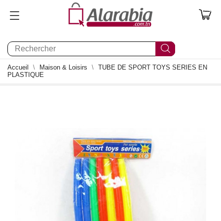
0
Accueil
Maison & Loisirs
TUBE DE SPORT TOYS SERIES EN
PLASTIQUE
0