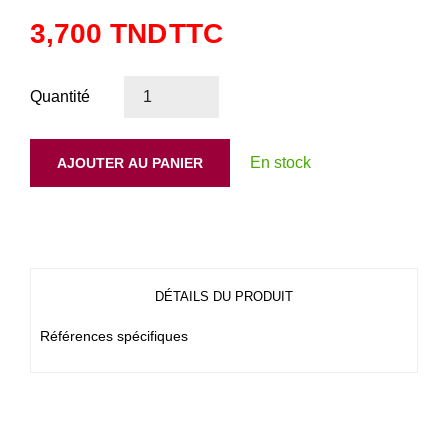
3,700 TND
TTC
Quantité
En stock
AJOUTER AU PANIER
DÉTAILS DU PRODUIT
Références spécifiques