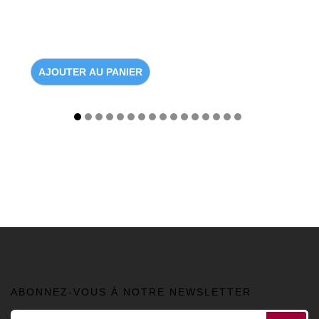
AJOUTER AU PANIER
ABONNEZ-VOUS À NOTRE NEWSLETTER