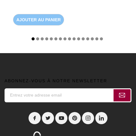
AJOUTER AU PANIER
ABONNEZ-VOUS À NOTRE NEWSLETTER