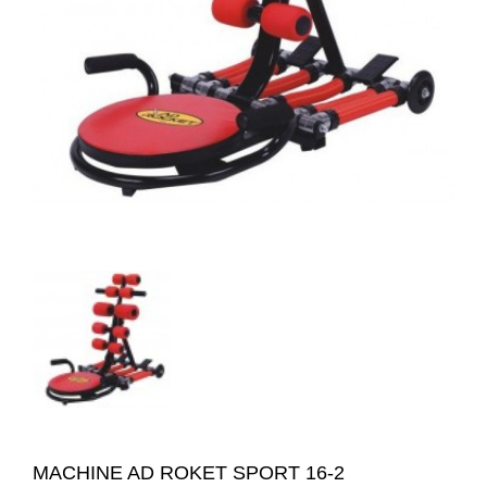
MACHINE AD ROKET SPORT 16-2