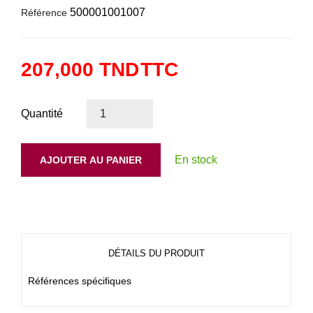
500001001007
Référence
207,000 TND
TTC
Quantité
En stock
AJOUTER AU PANIER
DÉTAILS DU PRODUIT
Références spécifiques