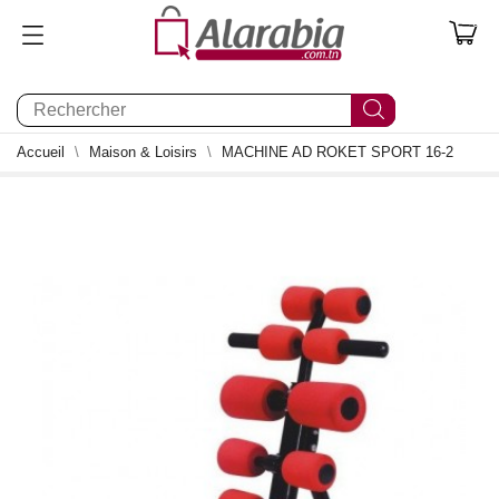
0
Accueil
Maison & Loisirs
MACHINE AD ROKET SPORT 16-2
0