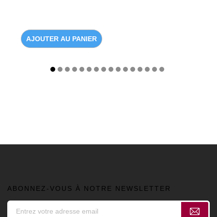
AJOUTER AU PANIER
ABONNEZ-VOUS À NOTRE NEWSLETTER