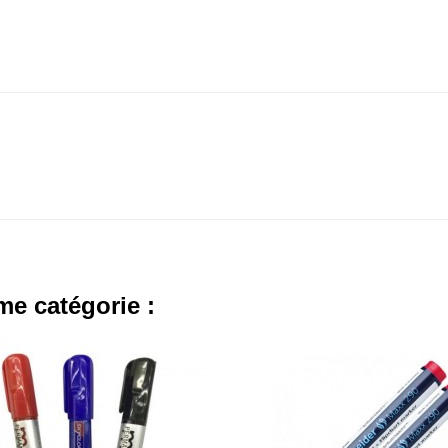
me catégorie :