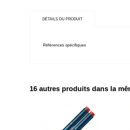
DÉTAILS DU PRODUIT
Références spécifiques
16 autres produits dans la mê