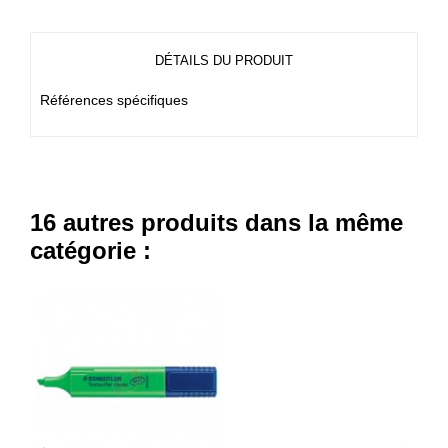
DÉTAILS DU PRODUIT
Références spécifiques
16 autres produits dans la même
catégorie :