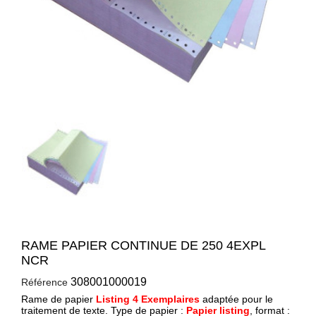
RAME PAPIER CONTINUE DE 250 4EXPL
NCR
308001000019
Référence
Rame de papier
Listing 4 Exemplaires
adaptée pour le
traitement de texte. Type de papier :
Papier listing
, format :