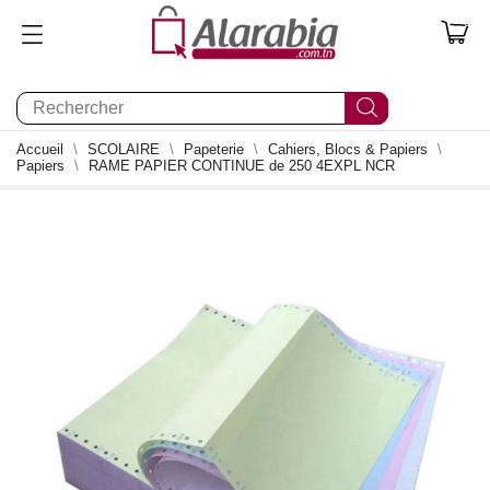
0
Accueil
SCOLAIRE
Papeterie
Cahiers, Blocs & Papiers
Papiers
RAME PAPIER CONTINUE de 250 4EXPL NCR
0