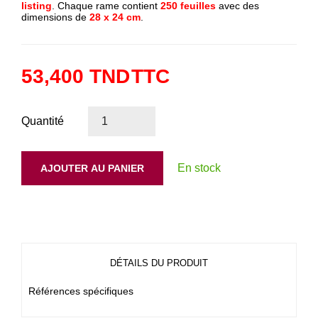
listing
. Chaque rame contient
250 feuilles
avec des
dimensions de
28 x 24 cm
.
53,400 TND
TTC
Quantité
En stock
AJOUTER AU PANIER
DÉTAILS DU PRODUIT
Références spécifiques