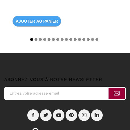
AJOUTER AU PANIER
ABONNEZ-VOUS À NOTRE NEWSLETTER