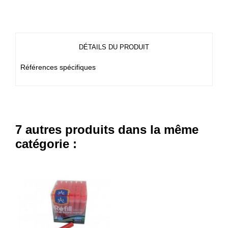
DÉTAILS DU PRODUIT
Références spécifiques
7 autres produits dans la même
catégorie :